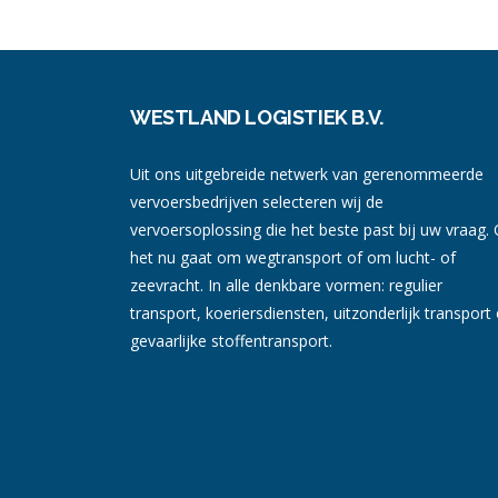
WESTLAND LOGISTIEK B.V.
Uit ons uitgebreide netwerk van gerenommeerde
vervoersbedrijven selecteren wij de
vervoersoplossing die het beste past bij uw vraag. 
het nu gaat om wegtransport of om lucht- of
zeevracht. In alle denkbare vormen: regulier
transport, koeriersdiensten, uitzonderlijk transport 
gevaarlijke stoffentransport.